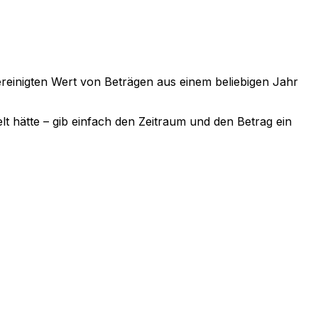
sbereinigten Wert von Beträgen aus einem beliebigen Jahr
lt hätte – gib einfach den Zeitraum und den Betrag ein