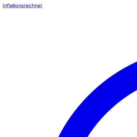
Inflationsrechner