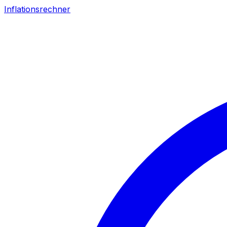
Inflationsrechner