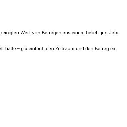
sbereinigten Wert von Beträgen aus einem beliebigen Jahr
lt hätte – gib einfach den Zeitraum und den Betrag ein