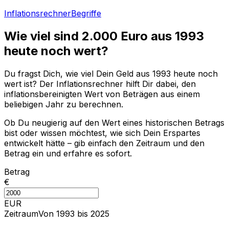
Inflationsrechner
Begriffe
Wie viel sind
2.000
Euro aus
1993
heute noch wert?
Du fragst Dich, wie viel Dein Geld aus
1993
heute noch
wert ist? Der Inflationsrechner hilft Dir dabei, den
inflationsbereinigten Wert von Beträgen aus einem
beliebigen Jahr zu berechnen.
Ob Du neugierig auf den Wert eines historischen Betrags
bist oder wissen möchtest, wie sich Dein Erspartes
entwickelt hätte – gib einfach den Zeitraum und den
Betrag ein und erfahre es sofort.
Betrag
€
EUR
Zeitraum
Von 1993 bis 2025