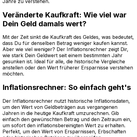
Jahre zu verstehen.
Veränderte Kaufkraft: Wie viel war
Dein Geld damals wert?
Mit der Zeit sinkt die Kaufkraft des Geldes, was bedeutet,
dass Du für denselben Betrag weniger kaufen kannst.
Aber wie viel weniger? Der Inflationsrechner zeigt Dir,
wie stark Dein Geldwert seit einem bestimmten Jahr
gesunken ist. Ideal für alle, die historische Vergleiche
anstellen oder den Wert früherer Ersparnisse verstehen
möchten.
Inflationsrechner: So einfach geht's
Der Inflationsrechner nutzt historische Inflationsdaten,
um den Wert von Geldbeträgen aus vergangenen
Jahren in die heutige Kaufkraft umzurechnen. Gib
einfach den gewünschten Betrag und den Zeitraum ein,
um sofort den inflationsbereinigten Wert zu erhalten.
Perfekt, um den Wert von Ersparnissen, Erbschaften