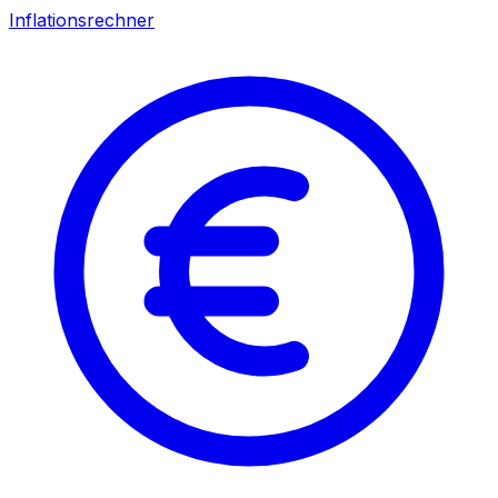
Inflationsrechner