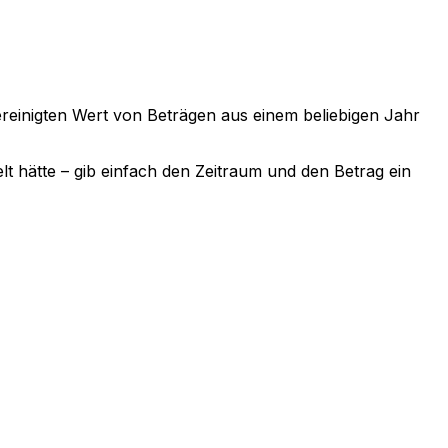
sbereinigten Wert von Beträgen aus einem beliebigen Jahr
lt hätte – gib einfach den Zeitraum und den Betrag ein