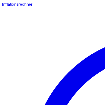
Inflationsrechner