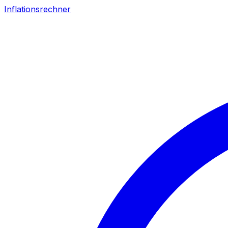
Inflationsrechner