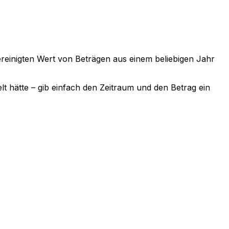
sbereinigten Wert von Beträgen aus einem beliebigen Jahr
lt hätte – gib einfach den Zeitraum und den Betrag ein