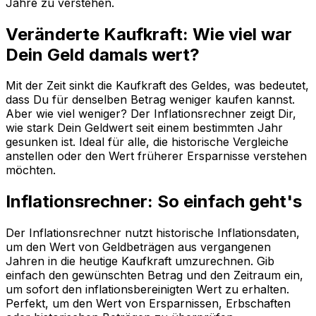
Jahre zu verstehen.
Veränderte Kaufkraft: Wie viel war
Dein Geld damals wert?
Mit der Zeit sinkt die Kaufkraft des Geldes, was bedeutet,
dass Du für denselben Betrag weniger kaufen kannst.
Aber wie viel weniger? Der Inflationsrechner zeigt Dir,
wie stark Dein Geldwert seit einem bestimmten Jahr
gesunken ist. Ideal für alle, die historische Vergleiche
anstellen oder den Wert früherer Ersparnisse verstehen
möchten.
Inflationsrechner: So einfach geht's
Der Inflationsrechner nutzt historische Inflationsdaten,
um den Wert von Geldbeträgen aus vergangenen
Jahren in die heutige Kaufkraft umzurechnen. Gib
einfach den gewünschten Betrag und den Zeitraum ein,
um sofort den inflationsbereinigten Wert zu erhalten.
Perfekt, um den Wert von Ersparnissen, Erbschaften