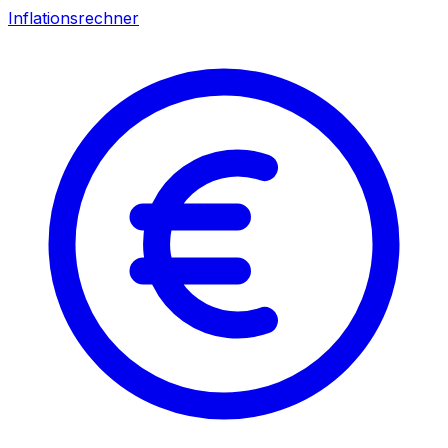
Inflationsrechner