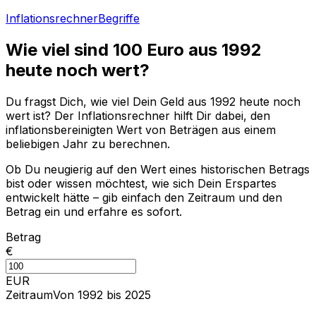
Inflationsrechner
Begriffe
Wie viel sind
100
Euro aus
1992
heute noch wert?
Du fragst Dich, wie viel Dein Geld aus
1992
heute noch
wert ist? Der Inflationsrechner hilft Dir dabei, den
inflationsbereinigten Wert von Beträgen aus einem
beliebigen Jahr zu berechnen.
Ob Du neugierig auf den Wert eines historischen Betrags
bist oder wissen möchtest, wie sich Dein Erspartes
entwickelt hätte – gib einfach den Zeitraum und den
Betrag ein und erfahre es sofort.
Betrag
€
EUR
Zeitraum
Von 1992 bis 2025