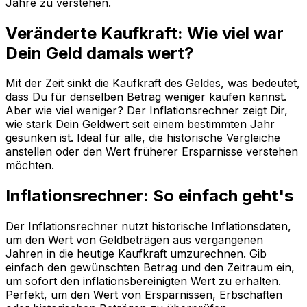
Jahre zu verstehen.
Veränderte Kaufkraft: Wie viel war
Dein Geld damals wert?
Mit der Zeit sinkt die Kaufkraft des Geldes, was bedeutet,
dass Du für denselben Betrag weniger kaufen kannst.
Aber wie viel weniger? Der Inflationsrechner zeigt Dir,
wie stark Dein Geldwert seit einem bestimmten Jahr
gesunken ist. Ideal für alle, die historische Vergleiche
anstellen oder den Wert früherer Ersparnisse verstehen
möchten.
Inflationsrechner: So einfach geht's
Der Inflationsrechner nutzt historische Inflationsdaten,
um den Wert von Geldbeträgen aus vergangenen
Jahren in die heutige Kaufkraft umzurechnen. Gib
einfach den gewünschten Betrag und den Zeitraum ein,
um sofort den inflationsbereinigten Wert zu erhalten.
Perfekt, um den Wert von Ersparnissen, Erbschaften