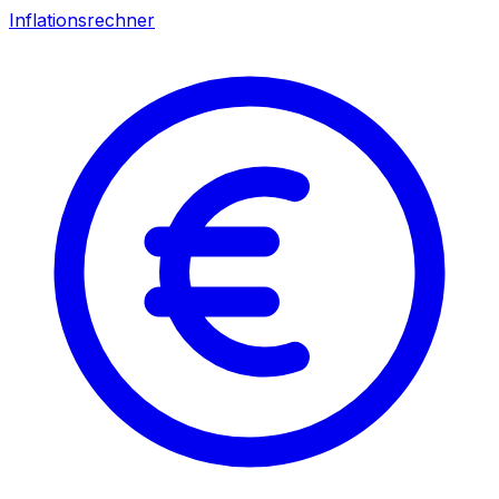
Inflationsrechner