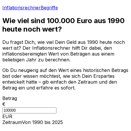
Inflationsrechner
Begriffe
Wie viel sind
100.000
Euro aus
1990
heute noch wert?
Du fragst Dich, wie viel Dein Geld aus
1990
heute noch
wert ist? Der Inflationsrechner hilft Dir dabei, den
inflationsbereinigten Wert von Beträgen aus einem
beliebigen Jahr zu berechnen.
Ob Du neugierig auf den Wert eines historischen Betrags
bist oder wissen möchtest, wie sich Dein Erspartes
entwickelt hätte – gib einfach den Zeitraum und den
Betrag ein und erfahre es sofort.
Betrag
€
EUR
Zeitraum
Von 1990 bis 2025