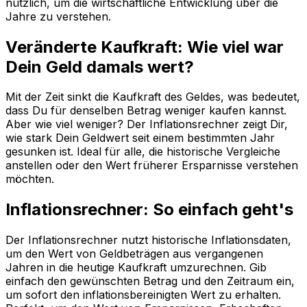
nützlich, um die wirtschaftliche Entwicklung über die
Jahre zu verstehen.
Veränderte Kaufkraft: Wie viel war
Dein Geld damals wert?
Mit der Zeit sinkt die Kaufkraft des Geldes, was bedeutet,
dass Du für denselben Betrag weniger kaufen kannst.
Aber wie viel weniger? Der Inflationsrechner zeigt Dir,
wie stark Dein Geldwert seit einem bestimmten Jahr
gesunken ist. Ideal für alle, die historische Vergleiche
anstellen oder den Wert früherer Ersparnisse verstehen
möchten.
Inflationsrechner: So einfach geht's
Der Inflationsrechner nutzt historische Inflationsdaten,
um den Wert von Geldbeträgen aus vergangenen
Jahren in die heutige Kaufkraft umzurechnen. Gib
einfach den gewünschten Betrag und den Zeitraum ein,
um sofort den inflationsbereinigten Wert zu erhalten.