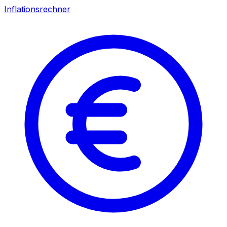
Inflationsrechner