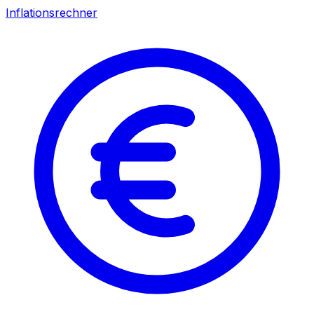
Inflationsrechner