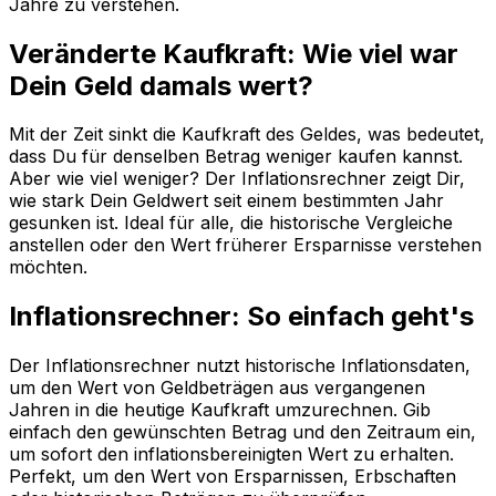
Jahre zu verstehen.
Veränderte Kaufkraft: Wie viel war
Dein Geld damals wert?
Mit der Zeit sinkt die Kaufkraft des Geldes, was bedeutet,
dass Du für denselben Betrag weniger kaufen kannst.
Aber wie viel weniger? Der Inflationsrechner zeigt Dir,
wie stark Dein Geldwert seit einem bestimmten Jahr
gesunken ist. Ideal für alle, die historische Vergleiche
anstellen oder den Wert früherer Ersparnisse verstehen
möchten.
Inflationsrechner: So einfach geht's
Der Inflationsrechner nutzt historische Inflationsdaten,
um den Wert von Geldbeträgen aus vergangenen
Jahren in die heutige Kaufkraft umzurechnen. Gib
einfach den gewünschten Betrag und den Zeitraum ein,
um sofort den inflationsbereinigten Wert zu erhalten.
Perfekt, um den Wert von Ersparnissen, Erbschaften