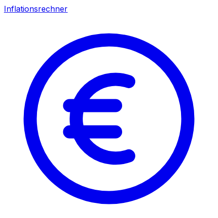
Inflationsrechner