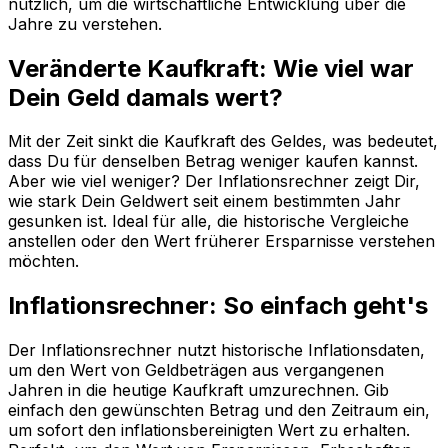
nützlich, um die wirtschaftliche Entwicklung über die
Jahre zu verstehen.
Veränderte Kaufkraft: Wie viel war
Dein Geld damals wert?
Mit der Zeit sinkt die Kaufkraft des Geldes, was bedeutet,
dass Du für denselben Betrag weniger kaufen kannst.
Aber wie viel weniger? Der Inflationsrechner zeigt Dir,
wie stark Dein Geldwert seit einem bestimmten Jahr
gesunken ist. Ideal für alle, die historische Vergleiche
anstellen oder den Wert früherer Ersparnisse verstehen
möchten.
Inflationsrechner: So einfach geht's
Der Inflationsrechner nutzt historische Inflationsdaten,
um den Wert von Geldbeträgen aus vergangenen
Jahren in die heutige Kaufkraft umzurechnen. Gib
einfach den gewünschten Betrag und den Zeitraum ein,
um sofort den inflationsbereinigten Wert zu erhalten.