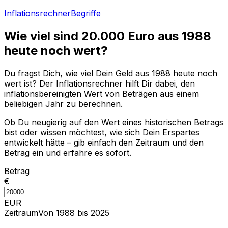
Inflationsrechner
Begriffe
Wie viel sind
20.000
Euro aus
1988
heute noch wert?
Du fragst Dich, wie viel Dein Geld aus
1988
heute noch
wert ist? Der Inflationsrechner hilft Dir dabei, den
inflationsbereinigten Wert von Beträgen aus einem
beliebigen Jahr zu berechnen.
Ob Du neugierig auf den Wert eines historischen Betrags
bist oder wissen möchtest, wie sich Dein Erspartes
entwickelt hätte – gib einfach den Zeitraum und den
Betrag ein und erfahre es sofort.
Betrag
€
EUR
Zeitraum
Von 1988 bis 2025