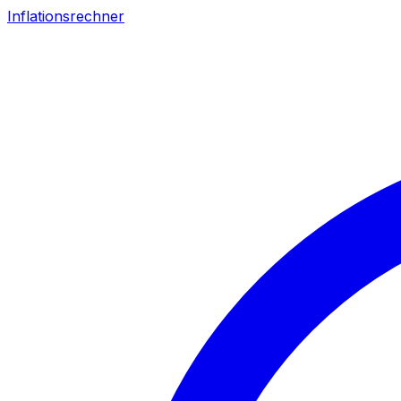
Inflationsrechner