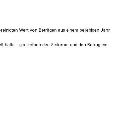
sbereinigten Wert von Beträgen aus einem beliebigen Jahr
lt hätte – gib einfach den Zeitraum und den Betrag ein