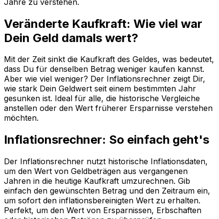
Jahre zu verstehen.
Veränderte Kaufkraft: Wie viel war
Dein Geld damals wert?
Mit der Zeit sinkt die Kaufkraft des Geldes, was bedeutet,
dass Du für denselben Betrag weniger kaufen kannst.
Aber wie viel weniger? Der Inflationsrechner zeigt Dir,
wie stark Dein Geldwert seit einem bestimmten Jahr
gesunken ist. Ideal für alle, die historische Vergleiche
anstellen oder den Wert früherer Ersparnisse verstehen
möchten.
Inflationsrechner: So einfach geht's
Der Inflationsrechner nutzt historische Inflationsdaten,
um den Wert von Geldbeträgen aus vergangenen
Jahren in die heutige Kaufkraft umzurechnen. Gib
einfach den gewünschten Betrag und den Zeitraum ein,
um sofort den inflationsbereinigten Wert zu erhalten.
Perfekt, um den Wert von Ersparnissen, Erbschaften