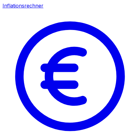
Inflationsrechner