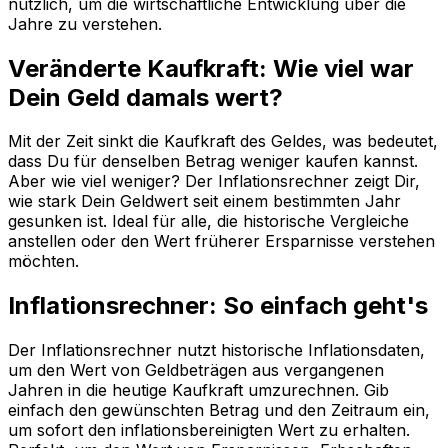
nützlich, um die wirtschaftliche Entwicklung über die
Jahre zu verstehen.
Veränderte Kaufkraft: Wie viel war
Dein Geld damals wert?
Mit der Zeit sinkt die Kaufkraft des Geldes, was bedeutet,
dass Du für denselben Betrag weniger kaufen kannst.
Aber wie viel weniger? Der Inflationsrechner zeigt Dir,
wie stark Dein Geldwert seit einem bestimmten Jahr
gesunken ist. Ideal für alle, die historische Vergleiche
anstellen oder den Wert früherer Ersparnisse verstehen
möchten.
Inflationsrechner: So einfach geht's
Der Inflationsrechner nutzt historische Inflationsdaten,
um den Wert von Geldbeträgen aus vergangenen
Jahren in die heutige Kaufkraft umzurechnen. Gib
einfach den gewünschten Betrag und den Zeitraum ein,
um sofort den inflationsbereinigten Wert zu erhalten.