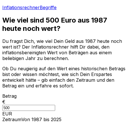
Inflationsrechner
Begriffe
Wie viel sind
500
Euro aus
1987
heute noch wert?
Du fragst Dich, wie viel Dein Geld aus
1987
heute noch
wert ist? Der Inflationsrechner hilft Dir dabei, den
inflationsbereinigten Wert von Beträgen aus einem
beliebigen Jahr zu berechnen.
Ob Du neugierig auf den Wert eines historischen Betrags
bist oder wissen möchtest, wie sich Dein Erspartes
entwickelt hätte – gib einfach den Zeitraum und den
Betrag ein und erfahre es sofort.
Betrag
€
EUR
Zeitraum
Von 1987 bis 2025