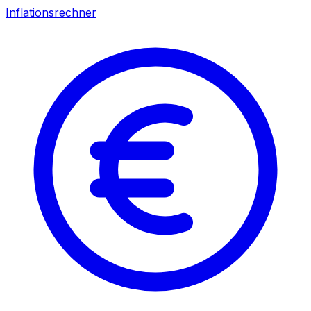
Inflationsrechner