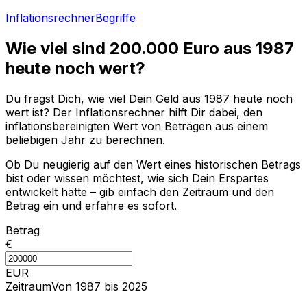
Inflationsrechner
Begriffe
Wie viel sind
200.000
Euro aus
1987
heute noch wert?
Du fragst Dich, wie viel Dein Geld aus
1987
heute noch
wert ist? Der Inflationsrechner hilft Dir dabei, den
inflationsbereinigten Wert von Beträgen aus einem
beliebigen Jahr zu berechnen.
Ob Du neugierig auf den Wert eines historischen Betrags
bist oder wissen möchtest, wie sich Dein Erspartes
entwickelt hätte – gib einfach den Zeitraum und den
Betrag ein und erfahre es sofort.
Betrag
€
EUR
Zeitraum
Von 1987 bis 2025