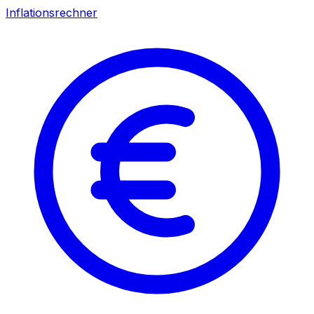
Inflationsrechner