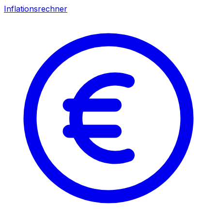
Inflationsrechner