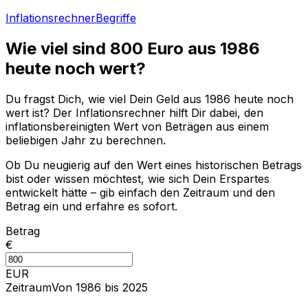
Inflationsrechner
Begriffe
Wie viel sind
800
Euro aus
1986
heute noch wert?
Du fragst Dich, wie viel Dein Geld aus
1986
heute noch
wert ist? Der Inflationsrechner hilft Dir dabei, den
inflationsbereinigten Wert von Beträgen aus einem
beliebigen Jahr zu berechnen.
Ob Du neugierig auf den Wert eines historischen Betrags
bist oder wissen möchtest, wie sich Dein Erspartes
entwickelt hätte – gib einfach den Zeitraum und den
Betrag ein und erfahre es sofort.
Betrag
€
EUR
Zeitraum
Von 1986 bis 2025