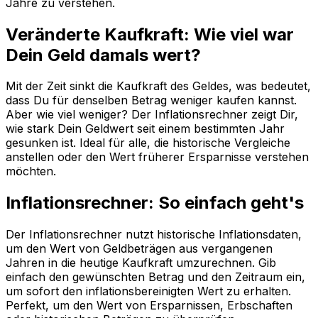
Jahre zu verstehen.
Veränderte Kaufkraft: Wie viel war
Dein Geld damals wert?
Mit der Zeit sinkt die Kaufkraft des Geldes, was bedeutet,
dass Du für denselben Betrag weniger kaufen kannst.
Aber wie viel weniger? Der Inflationsrechner zeigt Dir,
wie stark Dein Geldwert seit einem bestimmten Jahr
gesunken ist. Ideal für alle, die historische Vergleiche
anstellen oder den Wert früherer Ersparnisse verstehen
möchten.
Inflationsrechner: So einfach geht's
Der Inflationsrechner nutzt historische Inflationsdaten,
um den Wert von Geldbeträgen aus vergangenen
Jahren in die heutige Kaufkraft umzurechnen. Gib
einfach den gewünschten Betrag und den Zeitraum ein,
um sofort den inflationsbereinigten Wert zu erhalten.
Perfekt, um den Wert von Ersparnissen, Erbschaften