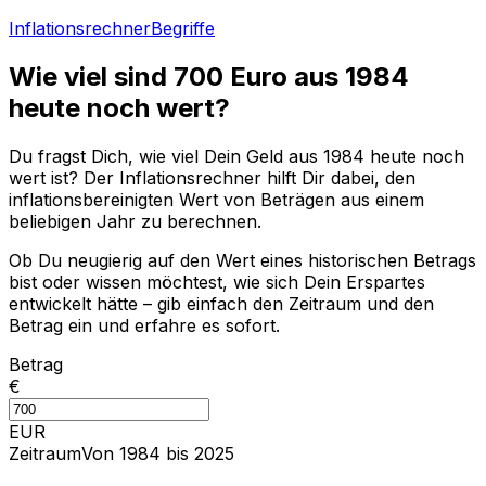
Inflationsrechner
Begriffe
Wie viel sind
700
Euro aus
1984
heute noch wert?
Du fragst Dich, wie viel Dein Geld aus
1984
heute noch
wert ist? Der Inflationsrechner hilft Dir dabei, den
inflationsbereinigten Wert von Beträgen aus einem
beliebigen Jahr zu berechnen.
Ob Du neugierig auf den Wert eines historischen Betrags
bist oder wissen möchtest, wie sich Dein Erspartes
entwickelt hätte – gib einfach den Zeitraum und den
Betrag ein und erfahre es sofort.
Betrag
€
EUR
Zeitraum
Von 1984 bis 2025