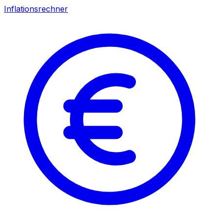
Inflationsrechner