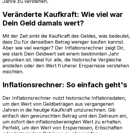
Jahre zu verstehen.
Veränderte Kaufkraft: Wie viel war
Dein Geld damals wert?
Mit der Zeit sinkt die Kaufkraft des Geldes, was bedeutet,
dass Du für denselben Betrag weniger kaufen kannst.
Aber wie viel weniger? Der Inflationsrechner zeigt Dir,
wie stark Dein Geldwert seit einem bestimmten Jahr
gesunken ist. Ideal für alle, die historische Vergleiche
anstellen oder den Wert früherer Ersparnisse verstehen
möchten.
Inflationsrechner: So einfach geht's
Der Inflationsrechner nutzt historische Inflationsdaten,
um den Wert von Geldbeträgen aus vergangenen
Jahren in die heutige Kaufkraft umzurechnen. Gib
einfach den gewünschten Betrag und den Zeitraum ein,
um sofort den inflationsbereinigten Wert zu erhalten.
Perfekt, um den Wert von Ersparnissen, Erbschaften