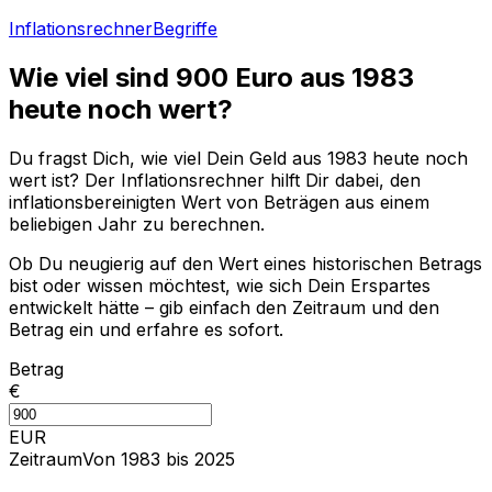
Inflationsrechner
Begriffe
Wie viel sind
900
Euro aus
1983
heute noch wert?
Du fragst Dich, wie viel Dein Geld aus
1983
heute noch
wert ist? Der Inflationsrechner hilft Dir dabei, den
inflationsbereinigten Wert von Beträgen aus einem
beliebigen Jahr zu berechnen.
Ob Du neugierig auf den Wert eines historischen Betrags
bist oder wissen möchtest, wie sich Dein Erspartes
entwickelt hätte – gib einfach den Zeitraum und den
Betrag ein und erfahre es sofort.
Betrag
€
EUR
Zeitraum
Von 1983 bis 2025