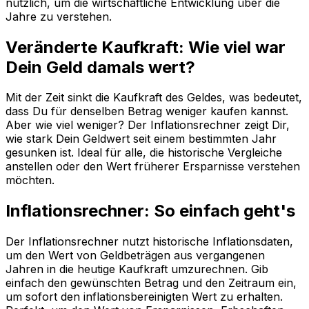
nützlich, um die wirtschaftliche Entwicklung über die
Jahre zu verstehen.
Veränderte Kaufkraft: Wie viel war
Dein Geld damals wert?
Mit der Zeit sinkt die Kaufkraft des Geldes, was bedeutet,
dass Du für denselben Betrag weniger kaufen kannst.
Aber wie viel weniger? Der Inflationsrechner zeigt Dir,
wie stark Dein Geldwert seit einem bestimmten Jahr
gesunken ist. Ideal für alle, die historische Vergleiche
anstellen oder den Wert früherer Ersparnisse verstehen
möchten.
Inflationsrechner: So einfach geht's
Der Inflationsrechner nutzt historische Inflationsdaten,
um den Wert von Geldbeträgen aus vergangenen
Jahren in die heutige Kaufkraft umzurechnen. Gib
einfach den gewünschten Betrag und den Zeitraum ein,
um sofort den inflationsbereinigten Wert zu erhalten.