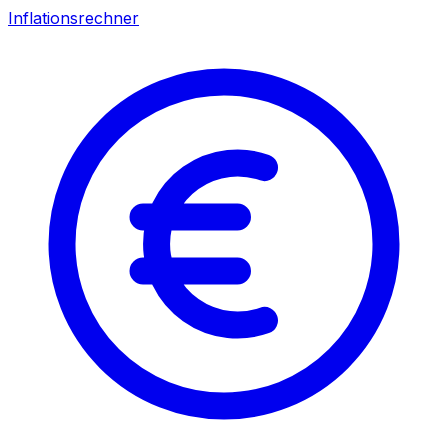
Inflationsrechner