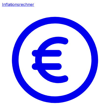
Inflationsrechner