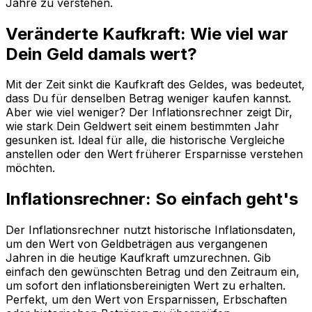
Jahre zu verstehen.
Veränderte Kaufkraft: Wie viel war
Dein Geld damals wert?
Mit der Zeit sinkt die Kaufkraft des Geldes, was bedeutet,
dass Du für denselben Betrag weniger kaufen kannst.
Aber wie viel weniger? Der Inflationsrechner zeigt Dir,
wie stark Dein Geldwert seit einem bestimmten Jahr
gesunken ist. Ideal für alle, die historische Vergleiche
anstellen oder den Wert früherer Ersparnisse verstehen
möchten.
Inflationsrechner: So einfach geht's
Der Inflationsrechner nutzt historische Inflationsdaten,
um den Wert von Geldbeträgen aus vergangenen
Jahren in die heutige Kaufkraft umzurechnen. Gib
einfach den gewünschten Betrag und den Zeitraum ein,
um sofort den inflationsbereinigten Wert zu erhalten.
Perfekt, um den Wert von Ersparnissen, Erbschaften