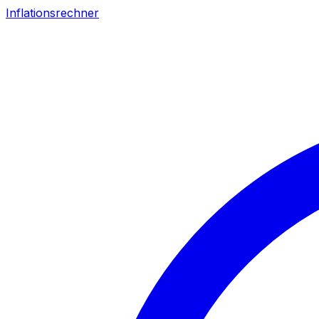
Inflationsrechner