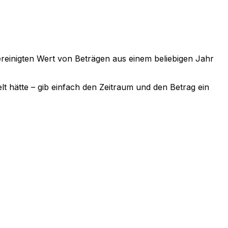
sbereinigten Wert von Beträgen aus einem beliebigen Jahr
lt hätte – gib einfach den Zeitraum und den Betrag ein