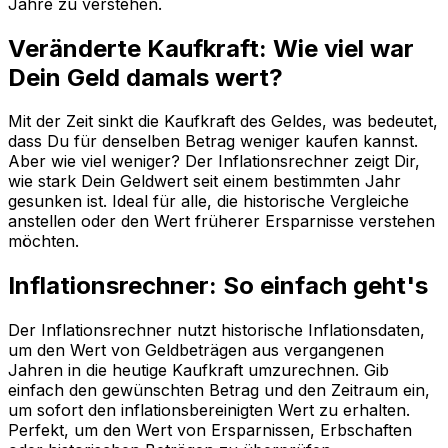
Jahre zu verstehen.
Veränderte Kaufkraft: Wie viel war
Dein Geld damals wert?
Mit der Zeit sinkt die Kaufkraft des Geldes, was bedeutet,
dass Du für denselben Betrag weniger kaufen kannst.
Aber wie viel weniger? Der Inflationsrechner zeigt Dir,
wie stark Dein Geldwert seit einem bestimmten Jahr
gesunken ist. Ideal für alle, die historische Vergleiche
anstellen oder den Wert früherer Ersparnisse verstehen
möchten.
Inflationsrechner: So einfach geht's
Der Inflationsrechner nutzt historische Inflationsdaten,
um den Wert von Geldbeträgen aus vergangenen
Jahren in die heutige Kaufkraft umzurechnen. Gib
einfach den gewünschten Betrag und den Zeitraum ein,
um sofort den inflationsbereinigten Wert zu erhalten.
Perfekt, um den Wert von Ersparnissen, Erbschaften