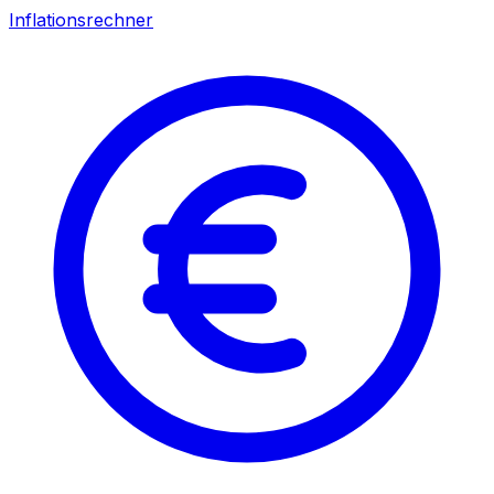
Inflationsrechner