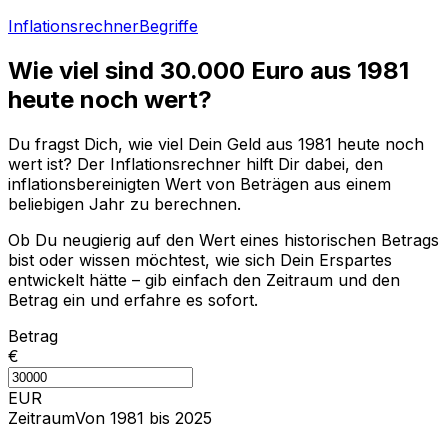
Inflationsrechner
Begriffe
Wie viel sind
30.000
Euro aus
1981
heute noch wert?
Du fragst Dich, wie viel Dein Geld aus
1981
heute noch
wert ist? Der Inflationsrechner hilft Dir dabei, den
inflationsbereinigten Wert von Beträgen aus einem
beliebigen Jahr zu berechnen.
Ob Du neugierig auf den Wert eines historischen Betrags
bist oder wissen möchtest, wie sich Dein Erspartes
entwickelt hätte – gib einfach den Zeitraum und den
Betrag ein und erfahre es sofort.
Betrag
€
EUR
Zeitraum
Von 1981 bis 2025