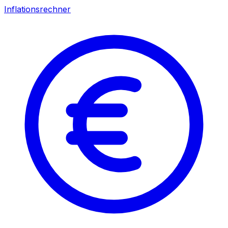
Inflationsrechner