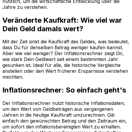
nützlich, um die wirtschaftliche Entwicklung über die
Jahre zu verstehen.
Veränderte Kaufkraft: Wie viel war
Dein Geld damals wert?
Mit der Zeit sinkt die Kaufkraft des Geldes, was bedeutet,
dass Du für denselben Betrag weniger kaufen kannst.
Aber wie viel weniger? Der Inflationsrechner zeigt Dir,
wie stark Dein Geldwert seit einem bestimmten Jahr
gesunken ist. Ideal für alle, die historische Vergleiche
anstellen oder den Wert früherer Ersparnisse verstehen
möchten.
Inflationsrechner: So einfach geht's
Der Inflationsrechner nutzt historische Inflationsdaten,
um den Wert von Geldbeträgen aus vergangenen
Jahren in die heutige Kaufkraft umzurechnen. Gib
einfach den gewünschten Betrag und den Zeitraum ein,
um sofort den inflationsbereinigten Wert zu erhalten.