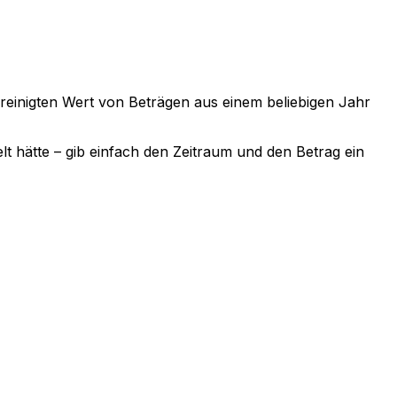
bereinigten Wert von Beträgen aus einem beliebigen Jahr
lt hätte – gib einfach den Zeitraum und den Betrag ein