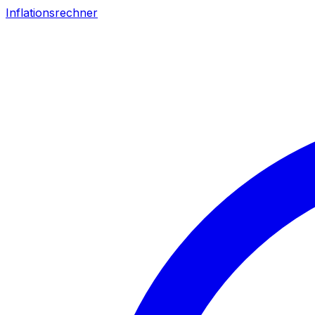
Inflationsrechner