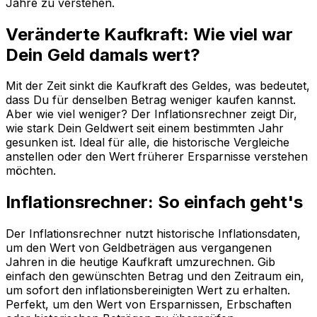
Jahre zu verstehen.
Veränderte Kaufkraft: Wie viel war
Dein Geld damals wert?
Mit der Zeit sinkt die Kaufkraft des Geldes, was bedeutet,
dass Du für denselben Betrag weniger kaufen kannst.
Aber wie viel weniger? Der Inflationsrechner zeigt Dir,
wie stark Dein Geldwert seit einem bestimmten Jahr
gesunken ist. Ideal für alle, die historische Vergleiche
anstellen oder den Wert früherer Ersparnisse verstehen
möchten.
Inflationsrechner: So einfach geht's
Der Inflationsrechner nutzt historische Inflationsdaten,
um den Wert von Geldbeträgen aus vergangenen
Jahren in die heutige Kaufkraft umzurechnen. Gib
einfach den gewünschten Betrag und den Zeitraum ein,
um sofort den inflationsbereinigten Wert zu erhalten.
Perfekt, um den Wert von Ersparnissen, Erbschaften