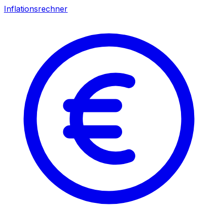
Inflationsrechner