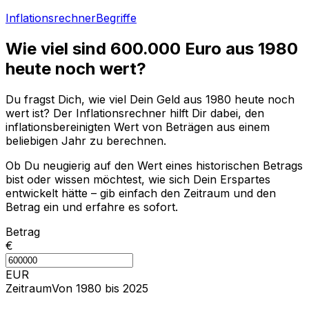
Inflationsrechner
Begriffe
Wie viel sind
600.000
Euro aus
1980
heute noch wert?
Du fragst Dich, wie viel Dein Geld aus
1980
heute noch
wert ist? Der Inflationsrechner hilft Dir dabei, den
inflationsbereinigten Wert von Beträgen aus einem
beliebigen Jahr zu berechnen.
Ob Du neugierig auf den Wert eines historischen Betrags
bist oder wissen möchtest, wie sich Dein Erspartes
entwickelt hätte – gib einfach den Zeitraum und den
Betrag ein und erfahre es sofort.
Betrag
€
EUR
Zeitraum
Von 1980 bis 2025