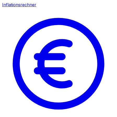
Inflationsrechner