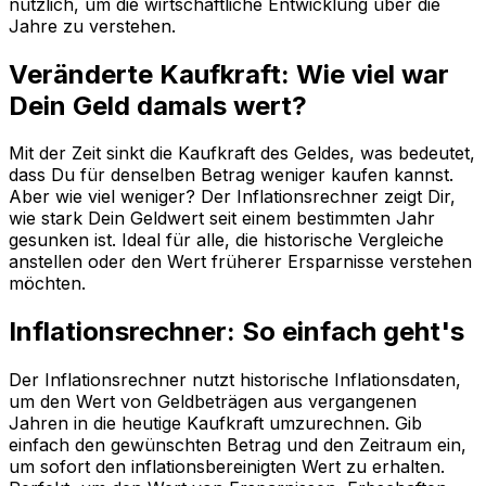
nützlich, um die wirtschaftliche Entwicklung über die
Jahre zu verstehen.
Veränderte Kaufkraft: Wie viel war
Dein Geld damals wert?
Mit der Zeit sinkt die Kaufkraft des Geldes, was bedeutet,
dass Du für denselben Betrag weniger kaufen kannst.
Aber wie viel weniger? Der Inflationsrechner zeigt Dir,
wie stark Dein Geldwert seit einem bestimmten Jahr
gesunken ist. Ideal für alle, die historische Vergleiche
anstellen oder den Wert früherer Ersparnisse verstehen
möchten.
Inflationsrechner: So einfach geht's
Der Inflationsrechner nutzt historische Inflationsdaten,
um den Wert von Geldbeträgen aus vergangenen
Jahren in die heutige Kaufkraft umzurechnen. Gib
einfach den gewünschten Betrag und den Zeitraum ein,
um sofort den inflationsbereinigten Wert zu erhalten.