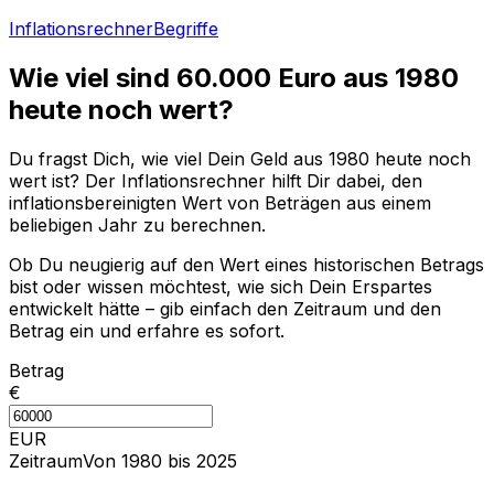
Inflationsrechner
Begriffe
Wie viel sind
60.000
Euro aus
1980
heute noch wert?
Du fragst Dich, wie viel Dein Geld aus
1980
heute noch
wert ist? Der Inflationsrechner hilft Dir dabei, den
inflationsbereinigten Wert von Beträgen aus einem
beliebigen Jahr zu berechnen.
Ob Du neugierig auf den Wert eines historischen Betrags
bist oder wissen möchtest, wie sich Dein Erspartes
entwickelt hätte – gib einfach den Zeitraum und den
Betrag ein und erfahre es sofort.
Betrag
€
EUR
Zeitraum
Von 1980 bis 2025