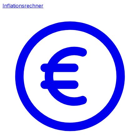
Inflationsrechner