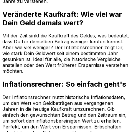
Jahre zu verstehen.
Veränderte Kaufkraft: Wie viel war
Dein Geld damals wert?
Mit der Zeit sinkt die Kaufkraft des Geldes, was bedeutet,
dass Du für denselben Betrag weniger kaufen kannst.
Aber wie viel weniger? Der Inflationsrechner zeigt Dir,
wie stark Dein Geldwert seit einem bestimmten Jahr
gesunken ist. Ideal für alle, die historische Vergleiche
anstellen oder den Wert früherer Ersparnisse verstehen
möchten.
Inflationsrechner: So einfach geht's
Der Inflationsrechner nutzt historische Inflationsdaten,
um den Wert von Geldbeträgen aus vergangenen
Jahren in die heutige Kaufkraft umzurechnen. Gib
einfach den gewünschten Betrag und den Zeitraum ein,
um sofort den inflationsbereinigten Wert zu erhalten.
Perfekt, um den Wert von Ersparnissen, Erbschaften