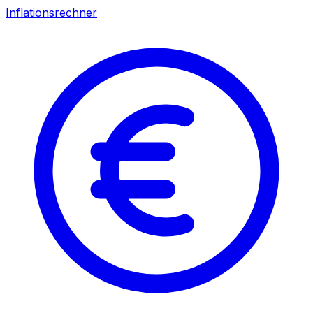
Inflationsrechner