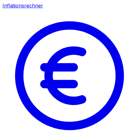
Inflationsrechner