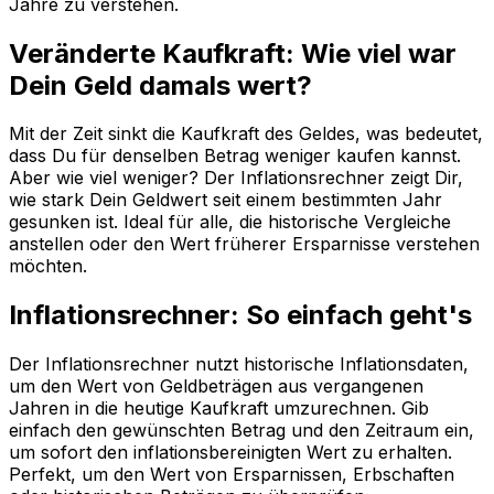
Jahre zu verstehen.
Veränderte Kaufkraft: Wie viel war
Dein Geld damals wert?
Mit der Zeit sinkt die Kaufkraft des Geldes, was bedeutet,
dass Du für denselben Betrag weniger kaufen kannst.
Aber wie viel weniger? Der Inflationsrechner zeigt Dir,
wie stark Dein Geldwert seit einem bestimmten Jahr
gesunken ist. Ideal für alle, die historische Vergleiche
anstellen oder den Wert früherer Ersparnisse verstehen
möchten.
Inflationsrechner: So einfach geht's
Der Inflationsrechner nutzt historische Inflationsdaten,
um den Wert von Geldbeträgen aus vergangenen
Jahren in die heutige Kaufkraft umzurechnen. Gib
einfach den gewünschten Betrag und den Zeitraum ein,
um sofort den inflationsbereinigten Wert zu erhalten.
Perfekt, um den Wert von Ersparnissen, Erbschaften