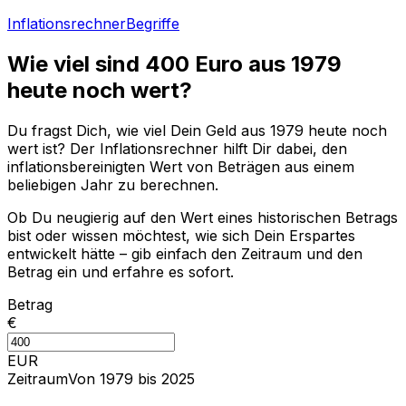
Inflationsrechner
Begriffe
Wie viel sind
400
Euro aus
1979
heute noch wert?
Du fragst Dich, wie viel Dein Geld aus
1979
heute noch
wert ist? Der Inflationsrechner hilft Dir dabei, den
inflationsbereinigten Wert von Beträgen aus einem
beliebigen Jahr zu berechnen.
Ob Du neugierig auf den Wert eines historischen Betrags
bist oder wissen möchtest, wie sich Dein Erspartes
entwickelt hätte – gib einfach den Zeitraum und den
Betrag ein und erfahre es sofort.
Betrag
€
EUR
Zeitraum
Von 1979 bis 2025