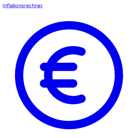
Inflationsrechner