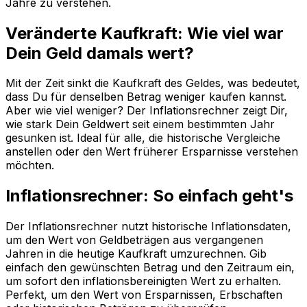
Jahre zu verstehen.
Veränderte Kaufkraft: Wie viel war
Dein Geld damals wert?
Mit der Zeit sinkt die Kaufkraft des Geldes, was bedeutet,
dass Du für denselben Betrag weniger kaufen kannst.
Aber wie viel weniger? Der Inflationsrechner zeigt Dir,
wie stark Dein Geldwert seit einem bestimmten Jahr
gesunken ist. Ideal für alle, die historische Vergleiche
anstellen oder den Wert früherer Ersparnisse verstehen
möchten.
Inflationsrechner: So einfach geht's
Der Inflationsrechner nutzt historische Inflationsdaten,
um den Wert von Geldbeträgen aus vergangenen
Jahren in die heutige Kaufkraft umzurechnen. Gib
einfach den gewünschten Betrag und den Zeitraum ein,
um sofort den inflationsbereinigten Wert zu erhalten.
Perfekt, um den Wert von Ersparnissen, Erbschaften