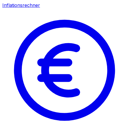
Inflationsrechner