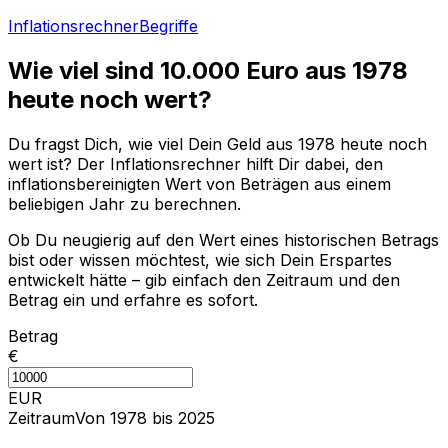
Inflationsrechner
Begriffe
Wie viel sind
10.000
Euro aus
1978
heute noch wert?
Du fragst Dich, wie viel Dein Geld aus
1978
heute noch
wert ist? Der Inflationsrechner hilft Dir dabei, den
inflationsbereinigten Wert von Beträgen aus einem
beliebigen Jahr zu berechnen.
Ob Du neugierig auf den Wert eines historischen Betrags
bist oder wissen möchtest, wie sich Dein Erspartes
entwickelt hätte – gib einfach den Zeitraum und den
Betrag ein und erfahre es sofort.
Betrag
€
EUR
Zeitraum
Von 1978 bis 2025