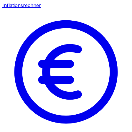
Inflationsrechner