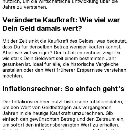
nützlich, um die wirtschaftliche Entwicklung über die
Jahre zu verstehen.
Veränderte Kaufkraft: Wie viel war
Dein Geld damals wert?
Mit der Zeit sinkt die Kaufkraft des Geldes, was bedeutet,
dass Du für denselben Betrag weniger kaufen kannst.
Aber wie viel weniger? Der Inflationsrechner zeigt Dir,
wie stark Dein Geldwert seit einem bestimmten Jahr
gesunken ist. Ideal für alle, die historische Vergleiche
anstellen oder den Wert früherer Ersparnisse verstehen
möchten.
Inflationsrechner: So einfach geht's
Der Inflationsrechner nutzt historische Inflationsdaten,
um den Wert von Geldbeträgen aus vergangenen
Jahren in die heutige Kaufkraft umzurechnen. Gib
einfach den gewünschten Betrag und den Zeitraum ein,
um sofort den inflationsbereinigten Wert zu erhalten.