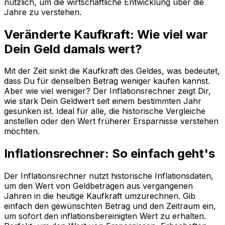
nützlich, um die wirtschaftliche Entwicklung über die
Jahre zu verstehen.
Veränderte Kaufkraft: Wie viel war
Dein Geld damals wert?
Mit der Zeit sinkt die Kaufkraft des Geldes, was bedeutet,
dass Du für denselben Betrag weniger kaufen kannst.
Aber wie viel weniger? Der Inflationsrechner zeigt Dir,
wie stark Dein Geldwert seit einem bestimmten Jahr
gesunken ist. Ideal für alle, die historische Vergleiche
anstellen oder den Wert früherer Ersparnisse verstehen
möchten.
Inflationsrechner: So einfach geht's
Der Inflationsrechner nutzt historische Inflationsdaten,
um den Wert von Geldbeträgen aus vergangenen
Jahren in die heutige Kaufkraft umzurechnen. Gib
einfach den gewünschten Betrag und den Zeitraum ein,
um sofort den inflationsbereinigten Wert zu erhalten.