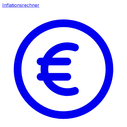
Inflationsrechner