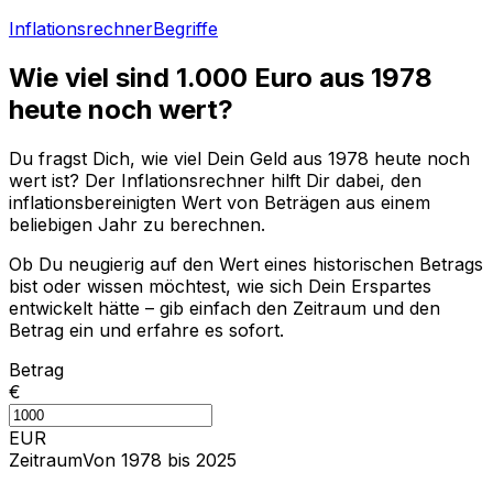
Inflationsrechner
Begriffe
Wie viel sind
1.000
Euro aus
1978
heute noch wert?
Du fragst Dich, wie viel Dein Geld aus
1978
heute noch
wert ist? Der Inflationsrechner hilft Dir dabei, den
inflationsbereinigten Wert von Beträgen aus einem
beliebigen Jahr zu berechnen.
Ob Du neugierig auf den Wert eines historischen Betrags
bist oder wissen möchtest, wie sich Dein Erspartes
entwickelt hätte – gib einfach den Zeitraum und den
Betrag ein und erfahre es sofort.
Betrag
€
EUR
Zeitraum
Von 1978 bis 2025