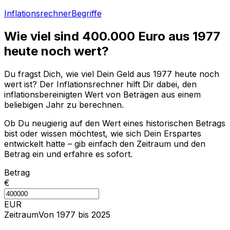
Inflationsrechner
Begriffe
Wie viel sind
400.000
Euro aus
1977
heute noch wert?
Du fragst Dich, wie viel Dein Geld aus
1977
heute noch
wert ist? Der Inflationsrechner hilft Dir dabei, den
inflationsbereinigten Wert von Beträgen aus einem
beliebigen Jahr zu berechnen.
Ob Du neugierig auf den Wert eines historischen Betrags
bist oder wissen möchtest, wie sich Dein Erspartes
entwickelt hätte – gib einfach den Zeitraum und den
Betrag ein und erfahre es sofort.
Betrag
€
EUR
Zeitraum
Von 1977 bis 2025