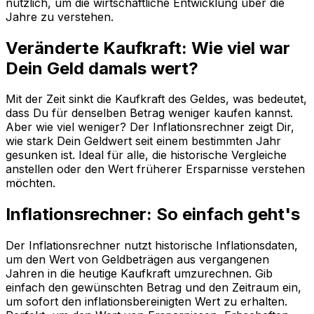
nützlich, um die wirtschaftliche Entwicklung über die
Jahre zu verstehen.
Veränderte Kaufkraft: Wie viel war
Dein Geld damals wert?
Mit der Zeit sinkt die Kaufkraft des Geldes, was bedeutet,
dass Du für denselben Betrag weniger kaufen kannst.
Aber wie viel weniger? Der Inflationsrechner zeigt Dir,
wie stark Dein Geldwert seit einem bestimmten Jahr
gesunken ist. Ideal für alle, die historische Vergleiche
anstellen oder den Wert früherer Ersparnisse verstehen
möchten.
Inflationsrechner: So einfach geht's
Der Inflationsrechner nutzt historische Inflationsdaten,
um den Wert von Geldbeträgen aus vergangenen
Jahren in die heutige Kaufkraft umzurechnen. Gib
einfach den gewünschten Betrag und den Zeitraum ein,
um sofort den inflationsbereinigten Wert zu erhalten.