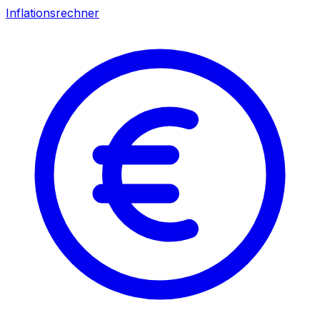
Inflationsrechner