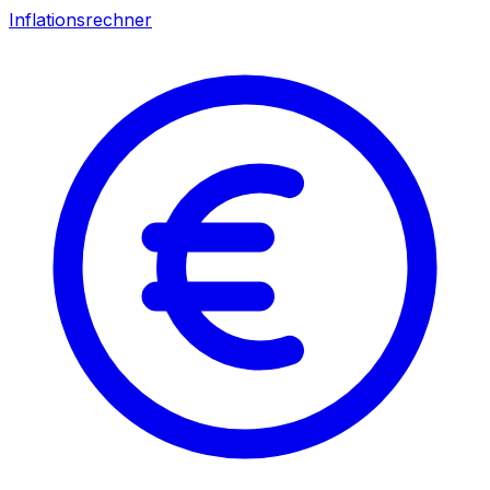
Inflationsrechner