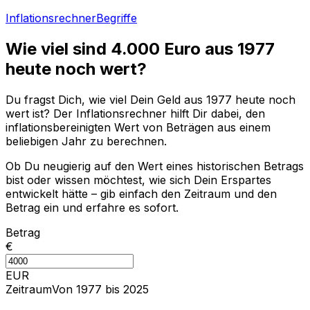
Inflationsrechner
Begriffe
Wie viel sind
4.000
Euro aus
1977
heute noch wert?
Du fragst Dich, wie viel Dein Geld aus
1977
heute noch
wert ist? Der Inflationsrechner hilft Dir dabei, den
inflationsbereinigten Wert von Beträgen aus einem
beliebigen Jahr zu berechnen.
Ob Du neugierig auf den Wert eines historischen Betrags
bist oder wissen möchtest, wie sich Dein Erspartes
entwickelt hätte – gib einfach den Zeitraum und den
Betrag ein und erfahre es sofort.
Betrag
€
EUR
Zeitraum
Von 1977 bis 2025