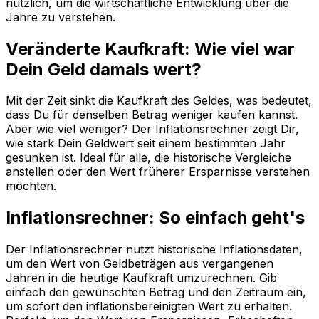
nützlich, um die wirtschaftliche Entwicklung über die
Jahre zu verstehen.
Veränderte Kaufkraft: Wie viel war
Dein Geld damals wert?
Mit der Zeit sinkt die Kaufkraft des Geldes, was bedeutet,
dass Du für denselben Betrag weniger kaufen kannst.
Aber wie viel weniger? Der Inflationsrechner zeigt Dir,
wie stark Dein Geldwert seit einem bestimmten Jahr
gesunken ist. Ideal für alle, die historische Vergleiche
anstellen oder den Wert früherer Ersparnisse verstehen
möchten.
Inflationsrechner: So einfach geht's
Der Inflationsrechner nutzt historische Inflationsdaten,
um den Wert von Geldbeträgen aus vergangenen
Jahren in die heutige Kaufkraft umzurechnen. Gib
einfach den gewünschten Betrag und den Zeitraum ein,
um sofort den inflationsbereinigten Wert zu erhalten.