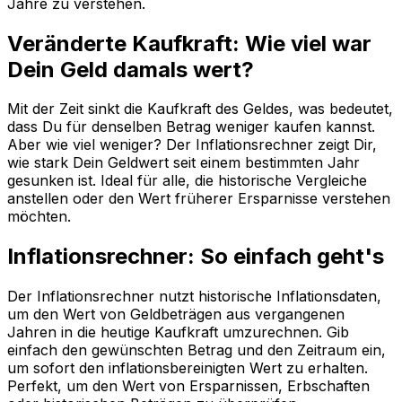
Jahre zu verstehen.
Veränderte Kaufkraft: Wie viel war
Dein Geld damals wert?
Mit der Zeit sinkt die Kaufkraft des Geldes, was bedeutet,
dass Du für denselben Betrag weniger kaufen kannst.
Aber wie viel weniger? Der Inflationsrechner zeigt Dir,
wie stark Dein Geldwert seit einem bestimmten Jahr
gesunken ist. Ideal für alle, die historische Vergleiche
anstellen oder den Wert früherer Ersparnisse verstehen
möchten.
Inflationsrechner: So einfach geht's
Der Inflationsrechner nutzt historische Inflationsdaten,
um den Wert von Geldbeträgen aus vergangenen
Jahren in die heutige Kaufkraft umzurechnen. Gib
einfach den gewünschten Betrag und den Zeitraum ein,
um sofort den inflationsbereinigten Wert zu erhalten.
Perfekt, um den Wert von Ersparnissen, Erbschaften