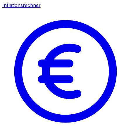
Inflationsrechner