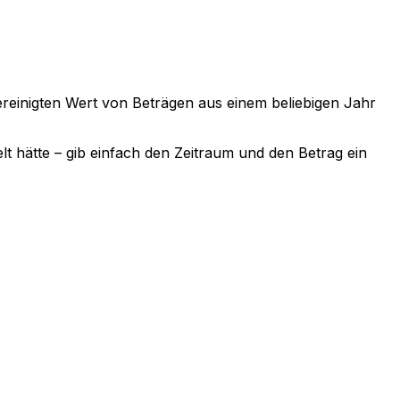
sbereinigten Wert von Beträgen aus einem beliebigen Jahr
lt hätte – gib einfach den Zeitraum und den Betrag ein