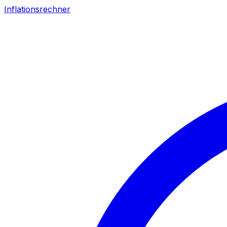
Inflationsrechner