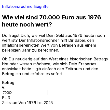
Inflationsrechner
Begriffe
Wie viel sind
70.000
Euro aus
1976
heute noch wert?
Du fragst Dich, wie viel Dein Geld aus
1976
heute noch
wert ist? Der Inflationsrechner hilft Dir dabei, den
inflationsbereinigten Wert von Beträgen aus einem
beliebigen Jahr zu berechnen.
Ob Du neugierig auf den Wert eines historischen Betrags
bist oder wissen möchtest, wie sich Dein Erspartes
entwickelt hätte – gib einfach den Zeitraum und den
Betrag ein und erfahre es sofort.
Betrag
€
EUR
Zeitraum
Von 1976 bis 2025