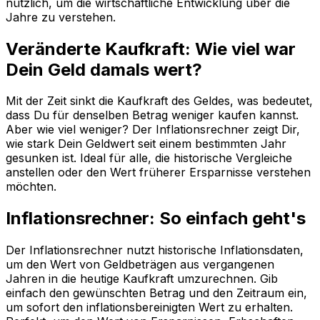
nützlich, um die wirtschaftliche Entwicklung über die
Jahre zu verstehen.
Veränderte Kaufkraft: Wie viel war
Dein Geld damals wert?
Mit der Zeit sinkt die Kaufkraft des Geldes, was bedeutet,
dass Du für denselben Betrag weniger kaufen kannst.
Aber wie viel weniger? Der Inflationsrechner zeigt Dir,
wie stark Dein Geldwert seit einem bestimmten Jahr
gesunken ist. Ideal für alle, die historische Vergleiche
anstellen oder den Wert früherer Ersparnisse verstehen
möchten.
Inflationsrechner: So einfach geht's
Der Inflationsrechner nutzt historische Inflationsdaten,
um den Wert von Geldbeträgen aus vergangenen
Jahren in die heutige Kaufkraft umzurechnen. Gib
einfach den gewünschten Betrag und den Zeitraum ein,
um sofort den inflationsbereinigten Wert zu erhalten.