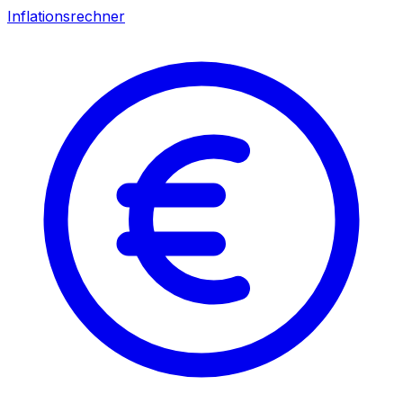
Inflationsrechner