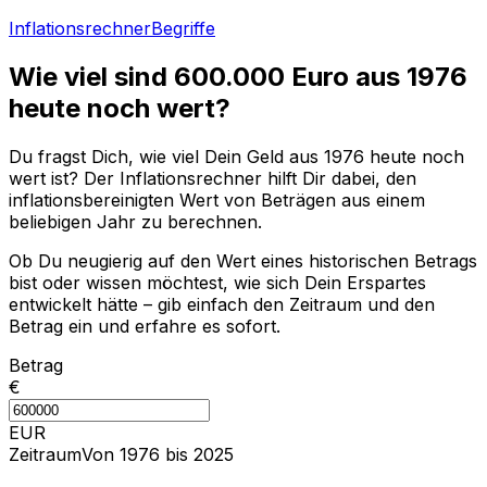
Inflationsrechner
Begriffe
Wie viel sind
600.000
Euro aus
1976
heute noch wert?
Du fragst Dich, wie viel Dein Geld aus
1976
heute noch
wert ist? Der Inflationsrechner hilft Dir dabei, den
inflationsbereinigten Wert von Beträgen aus einem
beliebigen Jahr zu berechnen.
Ob Du neugierig auf den Wert eines historischen Betrags
bist oder wissen möchtest, wie sich Dein Erspartes
entwickelt hätte – gib einfach den Zeitraum und den
Betrag ein und erfahre es sofort.
Betrag
€
EUR
Zeitraum
Von 1976 bis 2025