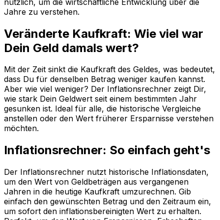
nützlich, um die wirtschaftliche Entwicklung über die
Jahre zu verstehen.
Veränderte Kaufkraft: Wie viel war
Dein Geld damals wert?
Mit der Zeit sinkt die Kaufkraft des Geldes, was bedeutet,
dass Du für denselben Betrag weniger kaufen kannst.
Aber wie viel weniger? Der Inflationsrechner zeigt Dir,
wie stark Dein Geldwert seit einem bestimmten Jahr
gesunken ist. Ideal für alle, die historische Vergleiche
anstellen oder den Wert früherer Ersparnisse verstehen
möchten.
Inflationsrechner: So einfach geht's
Der Inflationsrechner nutzt historische Inflationsdaten,
um den Wert von Geldbeträgen aus vergangenen
Jahren in die heutige Kaufkraft umzurechnen. Gib
einfach den gewünschten Betrag und den Zeitraum ein,
um sofort den inflationsbereinigten Wert zu erhalten.