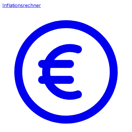
Inflationsrechner