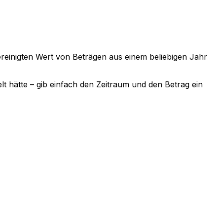
sbereinigten Wert von Beträgen aus einem beliebigen Jahr
lt hätte – gib einfach den Zeitraum und den Betrag ein