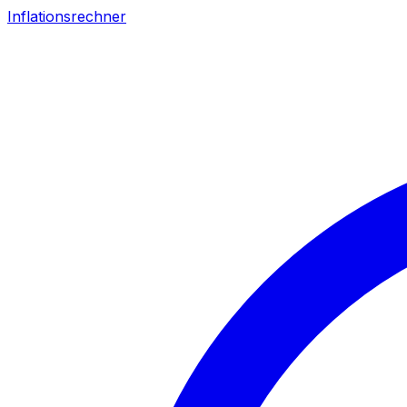
Inflationsrechner