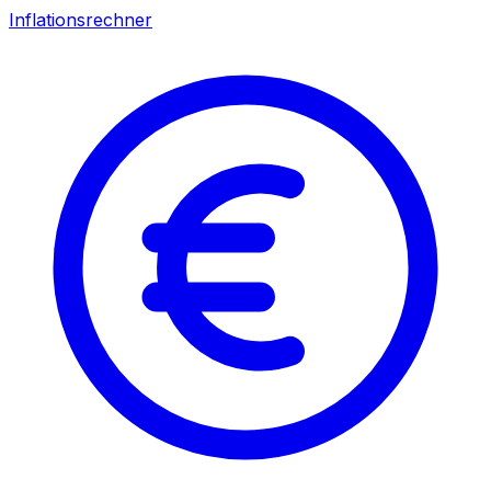
Inflationsrechner