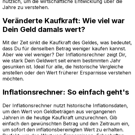
nützlich, um die wirtschaftliche Entwicklung über die
Jahre zu verstehen.
Veränderte Kaufkraft: Wie viel war
Dein Geld damals wert?
Mit der Zeit sinkt die Kaufkraft des Geldes, was bedeutet,
dass Du für denselben Betrag weniger kaufen kannst.
Aber wie viel weniger? Der Inflationsrechner zeigt Dir,
wie stark Dein Geldwert seit einem bestimmten Jahr
gesunken ist. Ideal für alle, die historische Vergleiche
anstellen oder den Wert früherer Ersparnisse verstehen
möchten.
Inflationsrechner: So einfach geht's
Der Inflationsrechner nutzt historische Inflationsdaten,
um den Wert von Geldbeträgen aus vergangenen
Jahren in die heutige Kaufkraft umzurechnen. Gib
einfach den gewünschten Betrag und den Zeitraum ein,
um sofort den inflationsbereinigten Wert zu erhalten.