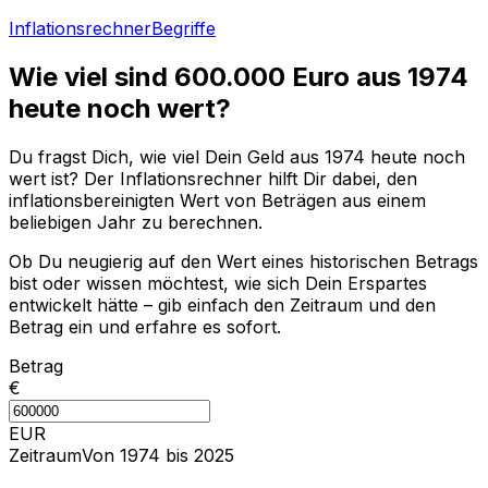
Inflationsrechner
Begriffe
Wie viel sind
600.000
Euro aus
1974
heute noch wert?
Du fragst Dich, wie viel Dein Geld aus
1974
heute noch
wert ist? Der Inflationsrechner hilft Dir dabei, den
inflationsbereinigten Wert von Beträgen aus einem
beliebigen Jahr zu berechnen.
Ob Du neugierig auf den Wert eines historischen Betrags
bist oder wissen möchtest, wie sich Dein Erspartes
entwickelt hätte – gib einfach den Zeitraum und den
Betrag ein und erfahre es sofort.
Betrag
€
EUR
Zeitraum
Von 1974 bis 2025