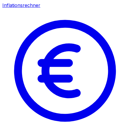
Inflationsrechner