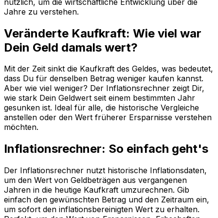
nützlich, um die wirtschaftliche Entwicklung über die
Jahre zu verstehen.
Veränderte Kaufkraft: Wie viel war
Dein Geld damals wert?
Mit der Zeit sinkt die Kaufkraft des Geldes, was bedeutet,
dass Du für denselben Betrag weniger kaufen kannst.
Aber wie viel weniger? Der Inflationsrechner zeigt Dir,
wie stark Dein Geldwert seit einem bestimmten Jahr
gesunken ist. Ideal für alle, die historische Vergleiche
anstellen oder den Wert früherer Ersparnisse verstehen
möchten.
Inflationsrechner: So einfach geht's
Der Inflationsrechner nutzt historische Inflationsdaten,
um den Wert von Geldbeträgen aus vergangenen
Jahren in die heutige Kaufkraft umzurechnen. Gib
einfach den gewünschten Betrag und den Zeitraum ein,
um sofort den inflationsbereinigten Wert zu erhalten.