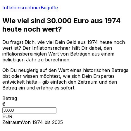
Inflationsrechner
Begriffe
Wie viel sind
30.000
Euro aus
1974
heute noch wert?
Du fragst Dich, wie viel Dein Geld aus
1974
heute noch
wert ist? Der Inflationsrechner hilft Dir dabei, den
inflationsbereinigten Wert von Beträgen aus einem
beliebigen Jahr zu berechnen.
Ob Du neugierig auf den Wert eines historischen Betrags
bist oder wissen möchtest, wie sich Dein Erspartes
entwickelt hätte – gib einfach den Zeitraum und den
Betrag ein und erfahre es sofort.
Betrag
€
EUR
Zeitraum
Von 1974 bis 2025