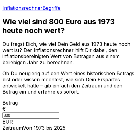
Inflationsrechner
Begriffe
Wie viel sind
800
Euro aus
1973
heute noch wert?
Du fragst Dich, wie viel Dein Geld aus
1973
heute noch
wert ist? Der Inflationsrechner hilft Dir dabei, den
inflationsbereinigten Wert von Beträgen aus einem
beliebigen Jahr zu berechnen.
Ob Du neugierig auf den Wert eines historischen Betrags
bist oder wissen möchtest, wie sich Dein Erspartes
entwickelt hätte – gib einfach den Zeitraum und den
Betrag ein und erfahre es sofort.
Betrag
€
EUR
Zeitraum
Von 1973 bis 2025