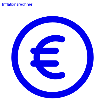
Inflationsrechner