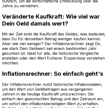
nützlich, um die wirtschaftliche Entwicklung über die
Jahre zu verstehen.
Veränderte Kaufkraft: Wie viel war
Dein Geld damals wert?
Mit der Zeit sinkt die Kaufkraft des Geldes, was bedeutet,
dass Du für denselben Betrag weniger kaufen kannst.
Aber wie viel weniger? Der Inflationsrechner zeigt Dir,
wie stark Dein Geldwert seit einem bestimmten Jahr
gesunken ist. Ideal für alle, die historische Vergleiche
anstellen oder den Wert früherer Ersparnisse verstehen
möchten.
Inflationsrechner: So einfach geht's
Der Inflationsrechner nutzt historische Inflationsdaten,
um den Wert von Geldbeträgen aus vergangenen
Jahren in die heutige Kaufkraft umzurechnen. Gib
einfach den gewünschten Betrag und den Zeitraum ein,
um sofort den inflationsbereinigten Wert zu erhalten.