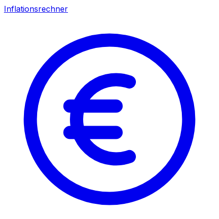
Inflationsrechner