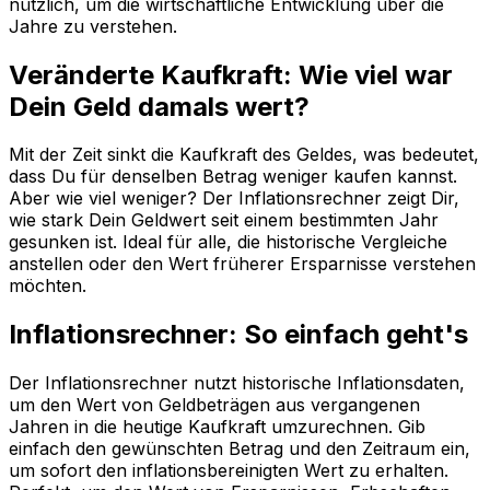
nützlich, um die wirtschaftliche Entwicklung über die
Jahre zu verstehen.
Veränderte Kaufkraft: Wie viel war
Dein Geld damals wert?
Mit der Zeit sinkt die Kaufkraft des Geldes, was bedeutet,
dass Du für denselben Betrag weniger kaufen kannst.
Aber wie viel weniger? Der Inflationsrechner zeigt Dir,
wie stark Dein Geldwert seit einem bestimmten Jahr
gesunken ist. Ideal für alle, die historische Vergleiche
anstellen oder den Wert früherer Ersparnisse verstehen
möchten.
Inflationsrechner: So einfach geht's
Der Inflationsrechner nutzt historische Inflationsdaten,
um den Wert von Geldbeträgen aus vergangenen
Jahren in die heutige Kaufkraft umzurechnen. Gib
einfach den gewünschten Betrag und den Zeitraum ein,
um sofort den inflationsbereinigten Wert zu erhalten.