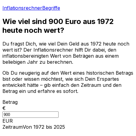
Inflationsrechner
Begriffe
Wie viel sind
900
Euro aus
1972
heute noch wert?
Du fragst Dich, wie viel Dein Geld aus
1972
heute noch
wert ist? Der Inflationsrechner hilft Dir dabei, den
inflationsbereinigten Wert von Beträgen aus einem
beliebigen Jahr zu berechnen.
Ob Du neugierig auf den Wert eines historischen Betrags
bist oder wissen möchtest, wie sich Dein Erspartes
entwickelt hätte – gib einfach den Zeitraum und den
Betrag ein und erfahre es sofort.
Betrag
€
EUR
Zeitraum
Von 1972 bis 2025