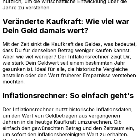
nützlich, um die wirtschaftliche Entwicklung über die
Jahre zu verstehen.
Veränderte Kaufkraft: Wie viel war
Dein Geld damals wert?
Mit der Zeit sinkt die Kaufkraft des Geldes, was bedeutet,
dass Du für denselben Betrag weniger kaufen kannst.
Aber wie viel weniger? Der Inflationsrechner zeigt Dir,
wie stark Dein Geldwert seit einem bestimmten Jahr
gesunken ist. Ideal für alle, die historische Vergleiche
anstellen oder den Wert früherer Ersparnisse verstehen
möchten.
Inflationsrechner: So einfach geht's
Der Inflationsrechner nutzt historische Inflationsdaten,
um den Wert von Geldbeträgen aus vergangenen
Jahren in die heutige Kaufkraft umzurechnen. Gib
einfach den gewünschten Betrag und den Zeitraum ein,
um sofort den inflationsbereinigten Wert zu erhalten.