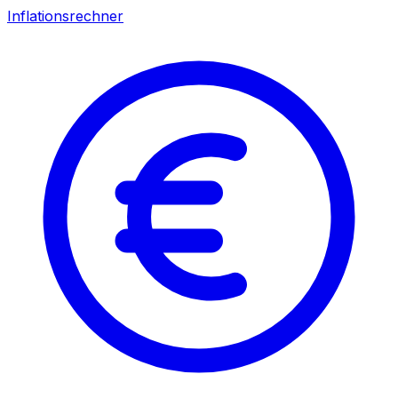
Inflationsrechner