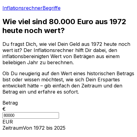
Inflationsrechner
Begriffe
Wie viel sind
80.000
Euro aus
1972
heute noch wert?
Du fragst Dich, wie viel Dein Geld aus
1972
heute noch
wert ist? Der Inflationsrechner hilft Dir dabei, den
inflationsbereinigten Wert von Beträgen aus einem
beliebigen Jahr zu berechnen.
Ob Du neugierig auf den Wert eines historischen Betrags
bist oder wissen möchtest, wie sich Dein Erspartes
entwickelt hätte – gib einfach den Zeitraum und den
Betrag ein und erfahre es sofort.
Betrag
€
EUR
Zeitraum
Von 1972 bis 2025