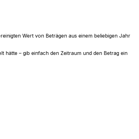
sbereinigten Wert von Beträgen aus einem beliebigen Jahr
lt hätte – gib einfach den Zeitraum und den Betrag ein