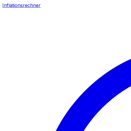
Inflationsrechner