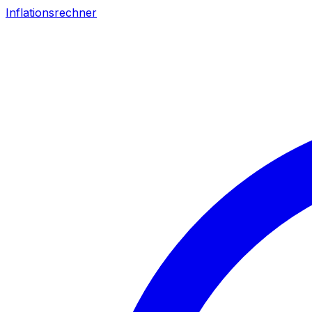
Inflationsrechner