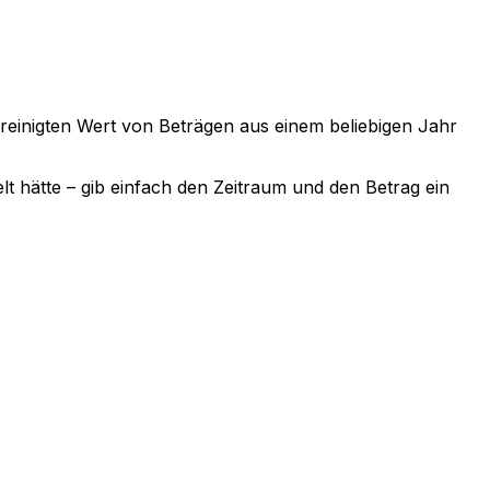
bereinigten Wert von Beträgen aus einem beliebigen Jahr
lt hätte – gib einfach den Zeitraum und den Betrag ein