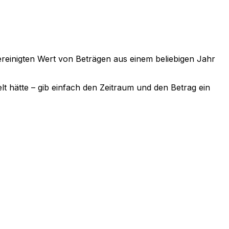
sbereinigten Wert von Beträgen aus einem beliebigen Jahr
lt hätte – gib einfach den Zeitraum und den Betrag ein