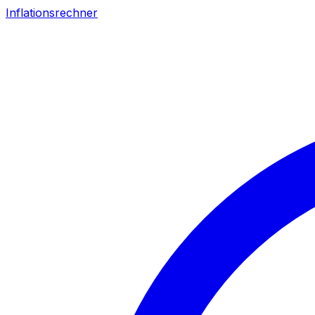
Inflationsrechner