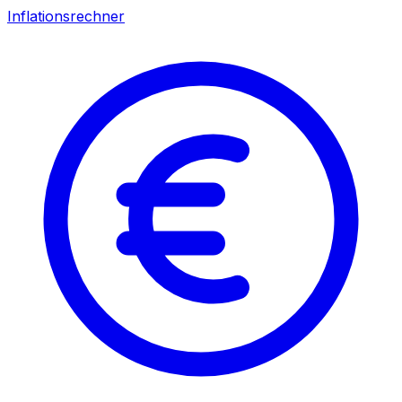
Inflationsrechner