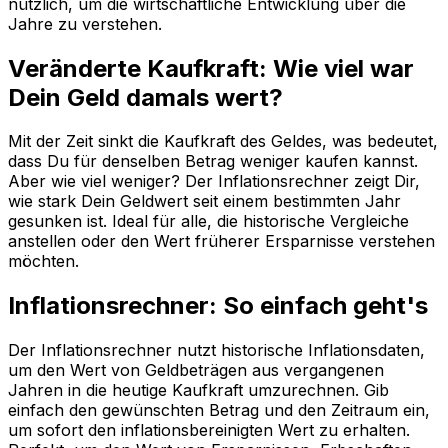
nützlich, um die wirtschaftliche Entwicklung über die
Jahre zu verstehen.
Veränderte Kaufkraft: Wie viel war
Dein Geld damals wert?
Mit der Zeit sinkt die Kaufkraft des Geldes, was bedeutet,
dass Du für denselben Betrag weniger kaufen kannst.
Aber wie viel weniger? Der Inflationsrechner zeigt Dir,
wie stark Dein Geldwert seit einem bestimmten Jahr
gesunken ist. Ideal für alle, die historische Vergleiche
anstellen oder den Wert früherer Ersparnisse verstehen
möchten.
Inflationsrechner: So einfach geht's
Der Inflationsrechner nutzt historische Inflationsdaten,
um den Wert von Geldbeträgen aus vergangenen
Jahren in die heutige Kaufkraft umzurechnen. Gib
einfach den gewünschten Betrag und den Zeitraum ein,
um sofort den inflationsbereinigten Wert zu erhalten.