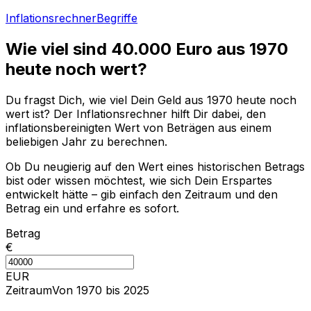
Inflationsrechner
Begriffe
Wie viel sind
40.000
Euro aus
1970
heute noch wert?
Du fragst Dich, wie viel Dein Geld aus
1970
heute noch
wert ist? Der Inflationsrechner hilft Dir dabei, den
inflationsbereinigten Wert von Beträgen aus einem
beliebigen Jahr zu berechnen.
Ob Du neugierig auf den Wert eines historischen Betrags
bist oder wissen möchtest, wie sich Dein Erspartes
entwickelt hätte – gib einfach den Zeitraum und den
Betrag ein und erfahre es sofort.
Betrag
€
EUR
Zeitraum
Von 1970 bis 2025