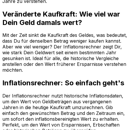
Jahre zu verstehen.
Veränderte Kaufkraft: Wie viel war
Dein Geld damals wert?
Mit der Zeit sinkt die Kaufkraft des Geldes, was bedeutet,
dass Du für denselben Betrag weniger kaufen kannst.
Aber wie viel weniger? Der Inflationsrechner zeigt Dir,
wie stark Dein Geldwert seit einem bestimmten Jahr
gesunken ist. Ideal für alle, die historische Vergleiche
anstellen oder den Wert früherer Ersparnisse verstehen
möchten.
Inflationsrechner: So einfach geht's
Der Inflationsrechner nutzt historische Inflationsdaten,
um den Wert von Geldbeträgen aus vergangenen
Jahren in die heutige Kaufkraft umzurechnen. Gib
einfach den gewünschten Betrag und den Zeitraum ein,
um sofort den inflationsbereinigten Wert zu erhalten.
Perfekt, um den Wert von Ersparnissen, Erbschaften