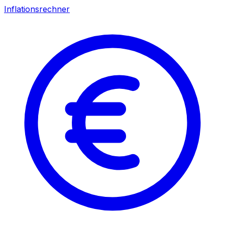
Inflationsrechner