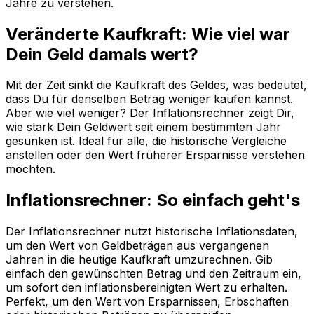
Jahre zu verstehen.
Veränderte Kaufkraft: Wie viel war
Dein Geld damals wert?
Mit der Zeit sinkt die Kaufkraft des Geldes, was bedeutet,
dass Du für denselben Betrag weniger kaufen kannst.
Aber wie viel weniger? Der Inflationsrechner zeigt Dir,
wie stark Dein Geldwert seit einem bestimmten Jahr
gesunken ist. Ideal für alle, die historische Vergleiche
anstellen oder den Wert früherer Ersparnisse verstehen
möchten.
Inflationsrechner: So einfach geht's
Der Inflationsrechner nutzt historische Inflationsdaten,
um den Wert von Geldbeträgen aus vergangenen
Jahren in die heutige Kaufkraft umzurechnen. Gib
einfach den gewünschten Betrag und den Zeitraum ein,
um sofort den inflationsbereinigten Wert zu erhalten.
Perfekt, um den Wert von Ersparnissen, Erbschaften