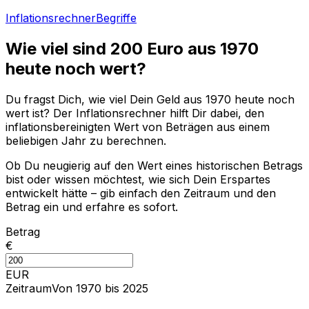
Inflationsrechner
Begriffe
Wie viel sind
200
Euro aus
1970
heute noch wert?
Du fragst Dich, wie viel Dein Geld aus
1970
heute noch
wert ist? Der Inflationsrechner hilft Dir dabei, den
inflationsbereinigten Wert von Beträgen aus einem
beliebigen Jahr zu berechnen.
Ob Du neugierig auf den Wert eines historischen Betrags
bist oder wissen möchtest, wie sich Dein Erspartes
entwickelt hätte – gib einfach den Zeitraum und den
Betrag ein und erfahre es sofort.
Betrag
€
EUR
Zeitraum
Von 1970 bis 2025