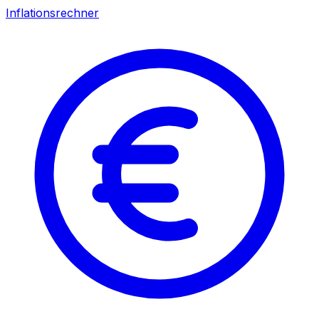
Inflationsrechner