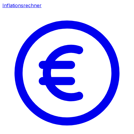
Inflationsrechner