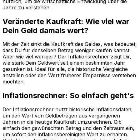
nützlich, um die wirtschaftliche Entwicklung über die
Jahre zu verstehen.
Veränderte Kaufkraft: Wie viel war
Dein Geld damals wert?
Mit der Zeit sinkt die Kaufkraft des Geldes, was bedeutet,
dass Du für denselben Betrag weniger kaufen kannst.
Aber wie viel weniger? Der Inflationsrechner zeigt Dir,
wie stark Dein Geldwert seit einem bestimmten Jahr
gesunken ist. Ideal für alle, die historische Vergleiche
anstellen oder den Wert früherer Ersparnisse verstehen
möchten.
Inflationsrechner: So einfach geht's
Der Inflationsrechner nutzt historische Inflationsdaten,
um den Wert von Geldbeträgen aus vergangenen
Jahren in die heutige Kaufkraft umzurechnen. Gib
einfach den gewünschten Betrag und den Zeitraum ein,
um sofort den inflationsbereinigten Wert zu erhalten.