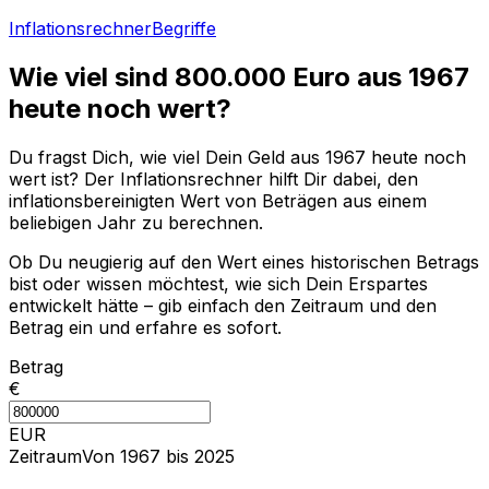
Inflationsrechner
Begriffe
Wie viel sind
800.000
Euro aus
1967
heute noch wert?
Du fragst Dich, wie viel Dein Geld aus
1967
heute noch
wert ist? Der Inflationsrechner hilft Dir dabei, den
inflationsbereinigten Wert von Beträgen aus einem
beliebigen Jahr zu berechnen.
Ob Du neugierig auf den Wert eines historischen Betrags
bist oder wissen möchtest, wie sich Dein Erspartes
entwickelt hätte – gib einfach den Zeitraum und den
Betrag ein und erfahre es sofort.
Betrag
€
EUR
Zeitraum
Von 1967 bis 2025